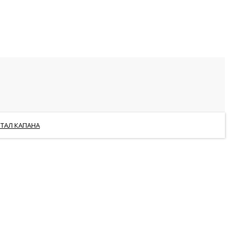
РТАЛ КАПАНА