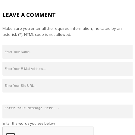
LEAVE A COMMENT
Make sure you enter all the required information, indicated by an
asterisk (*). HTML code is not allowed.
Enter the words you see below