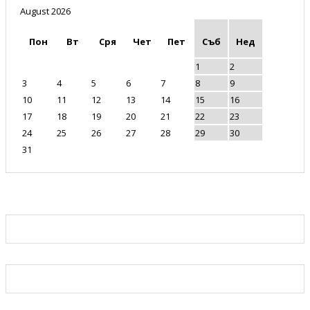
August 2026
Пон
Вт
Сря
Чет
Пет
Съб
Нед
1
2
3
4
5
6
7
8
9
10
11
12
13
14
15
16
17
18
19
20
21
22
23
24
25
26
27
28
29
30
31