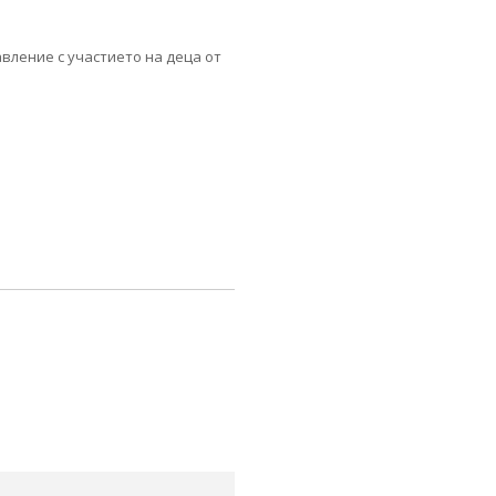
авление с участието на деца от