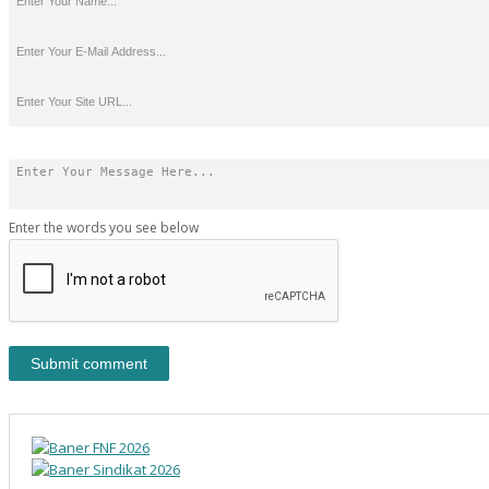
Enter the words you see below