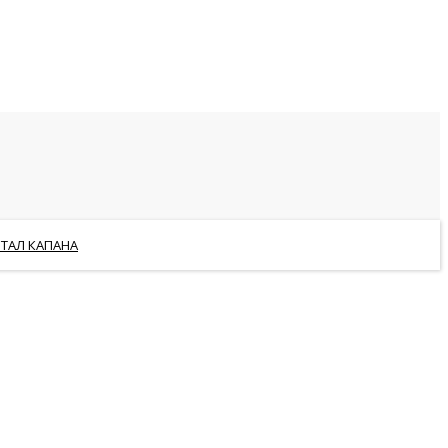
РТАЛ КАПАНА