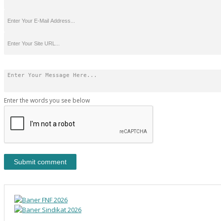
Enter the words you see below