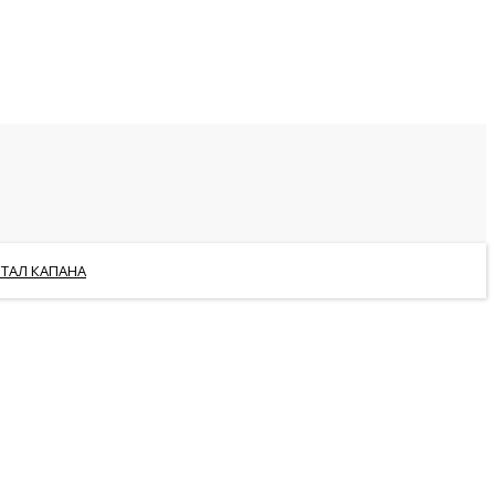
РТАЛ КАПАНА