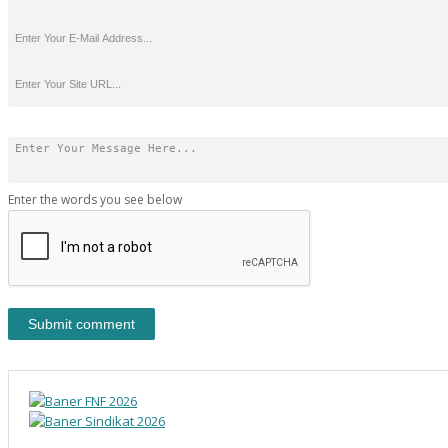
Enter the words you see below