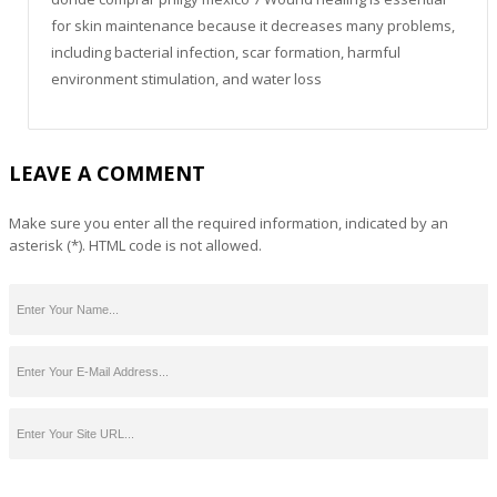
for skin maintenance because it decreases many problems,
including bacterial infection, scar formation, harmful
environment stimulation, and water loss
LEAVE A COMMENT
Make sure you enter all the required information, indicated by an
asterisk (*). HTML code is not allowed.