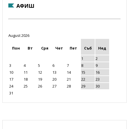
АФИШ
August 2026
Пон
Вт
Сря
Чет
Пет
Съб
Нед
1
2
3
4
5
6
7
8
9
10
11
12
13
14
15
16
17
18
19
20
21
22
23
24
25
26
27
28
29
30
31