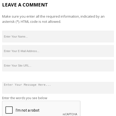
LEAVE A COMMENT
Make sure you enter all the required information, indicated by an
asterisk (*). HTML code is not allowed.
Enter the words you see below