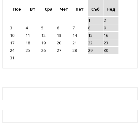
Пон
Вт
Сря
Чет
Пет
Съб
Нед
1
2
3
4
5
6
7
8
9
10
11
12
13
14
15
16
17
18
19
20
21
22
23
24
25
26
27
28
29
30
31