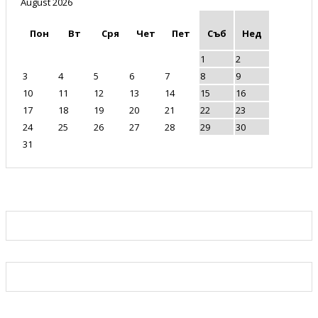
August 2026
Пон
Вт
Сря
Чет
Пет
Съб
Нед
1
2
3
4
5
6
7
8
9
10
11
12
13
14
15
16
17
18
19
20
21
22
23
24
25
26
27
28
29
30
31