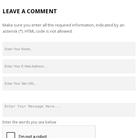
LEAVE A COMMENT
Make sure you enter all the required information, indicated by an
asterisk (*). HTML code is not allowed.
Enter the words you see below