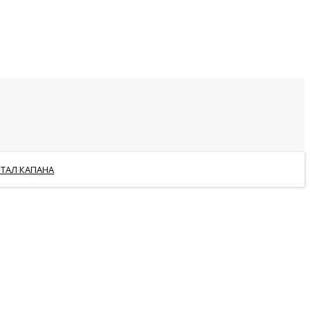
РТАЛ КАПАНА