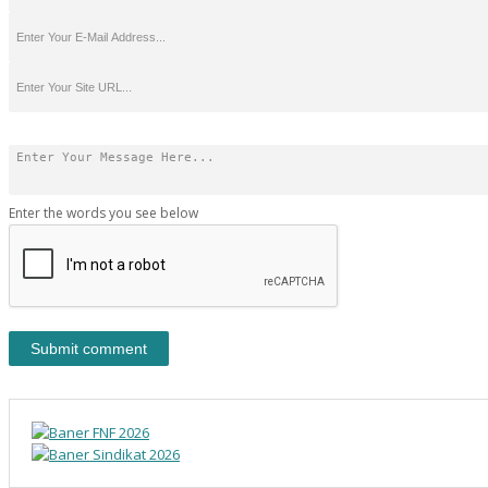
Enter the words you see below