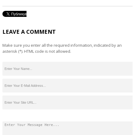
LEAVE A COMMENT
Make sure you enter all the required information, indicated by an
asterisk (*). HTML code is not allowed.