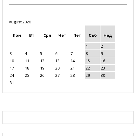
August 2026
Пон
Вт
Сря
Чет
Пет
Съб
Нед
1
2
3
4
5
6
7
8
9
10
11
12
13
14
15
16
17
18
19
20
21
22
23
24
25
26
27
28
29
30
31