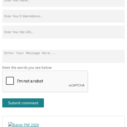
Enter the words you see below