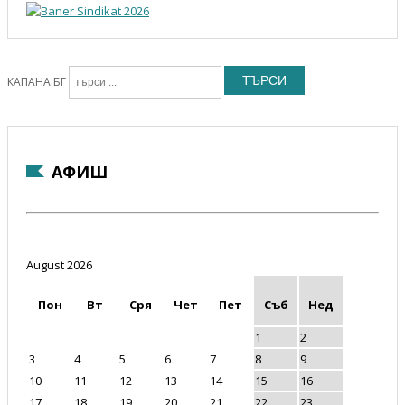
ТЪРСИ
КАПАНА.БГ
АФИШ
August 2026
Пон
Вт
Сря
Чет
Пет
Съб
Нед
1
2
3
4
5
6
7
8
9
10
11
12
13
14
15
16
17
18
19
20
21
22
23