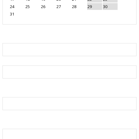
24
25
26
27
28
29
30
31