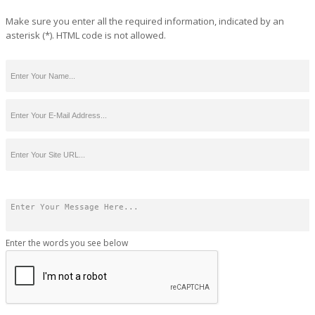
Make sure you enter all the required information, indicated by an
asterisk (*). HTML code is not allowed.
Enter the words you see below