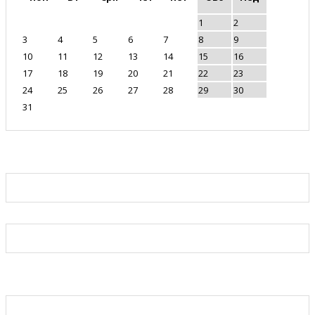
1
2
3
4
5
6
7
8
9
10
11
12
13
14
15
16
17
18
19
20
21
22
23
24
25
26
27
28
29
30
31