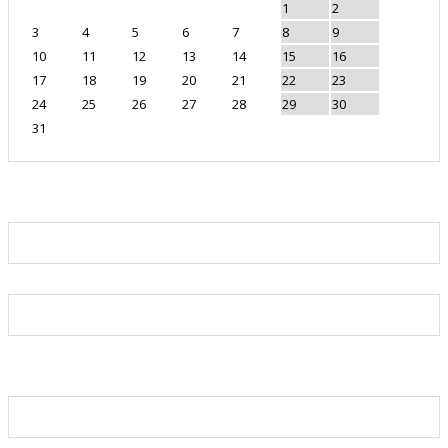
1
2
3
4
5
6
7
8
9
10
11
12
13
14
15
16
17
18
19
20
21
22
23
24
25
26
27
28
29
30
31