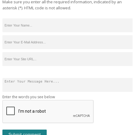
Make sure you enter all the required information, indicated by an
asterisk (*). HTML code is not allowed.
Enter the words you see below