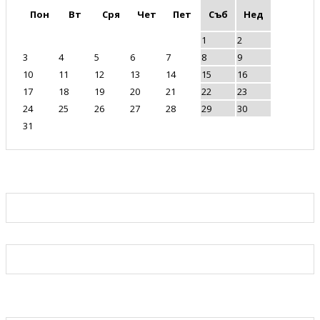
Пон
Вт
Сря
Чет
Пет
Съб
Нед
1
2
3
4
5
6
7
8
9
10
11
12
13
14
15
16
17
18
19
20
21
22
23
24
25
26
27
28
29
30
31