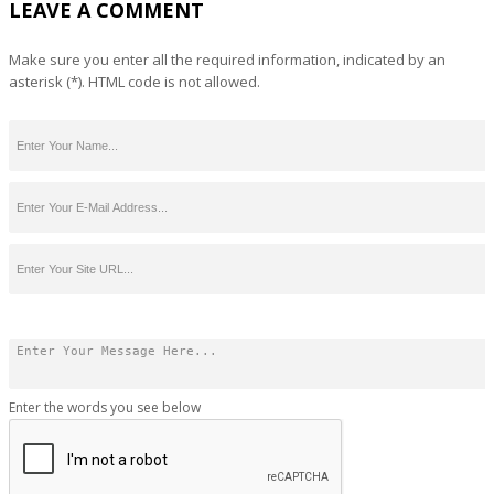
LEAVE A COMMENT
Make sure you enter all the required information, indicated by an
asterisk (*). HTML code is not allowed.
Enter the words you see below