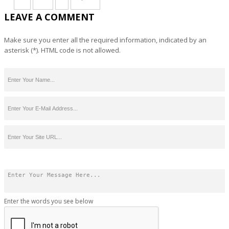
LEAVE A COMMENT
Make sure you enter all the required information, indicated by an
asterisk (*). HTML code is not allowed.
Enter the words you see below