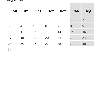
Пон
Вт
Сря
Чет
Пет
Съб
Нед
1
2
3
4
5
6
7
8
9
10
11
12
13
14
15
16
17
18
19
20
21
22
23
24
25
26
27
28
29
30
31