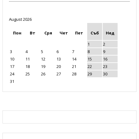
August 2026
Пон
Вт
Сря
Чет
Пет
Съб
Нед
1
2
3
4
5
6
7
8
9
10
11
12
13
14
15
16
17
18
19
20
21
22
23
24
25
26
27
28
29
30
31