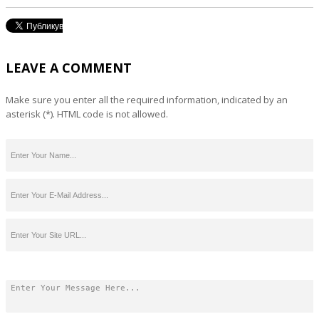
LEAVE A COMMENT
Make sure you enter all the required information, indicated by an
asterisk (*). HTML code is not allowed.