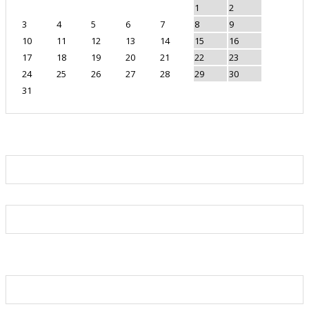
1
2
3
4
5
6
7
8
9
10
11
12
13
14
15
16
17
18
19
20
21
22
23
24
25
26
27
28
29
30
31