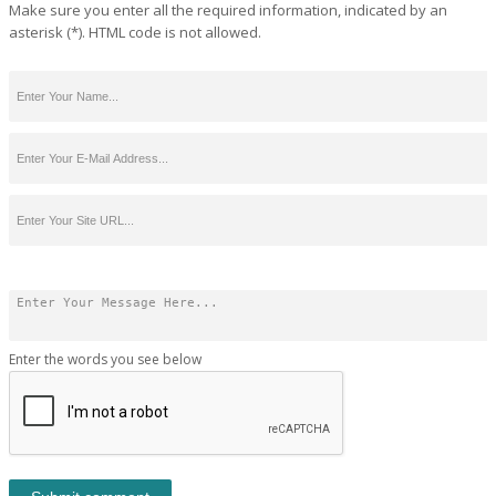
Make sure you enter all the required information, indicated by an
asterisk (*). HTML code is not allowed.
Enter the words you see below