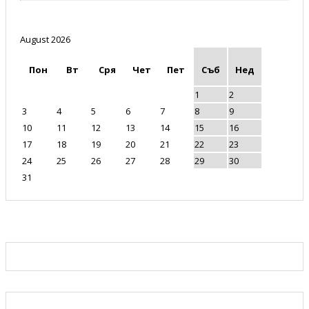
August 2026
Пон
Вт
Сря
Чет
Пет
Съб
Нед
1
2
3
4
5
6
7
8
9
10
11
12
13
14
15
16
17
18
19
20
21
22
23
24
25
26
27
28
29
30
31