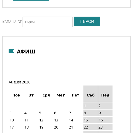
ТЪРСИ
КАПАНА.БГ
АФИШ
August 2026
Пон
Вт
Сря
Чет
Пет
Съб
Нед
1
2
3
4
5
6
7
8
9
10
11
12
13
14
15
16
17
18
19
20
21
22
23