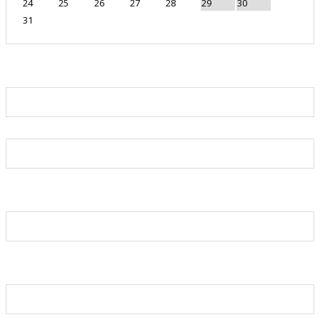
24
25
26
27
28
29
30
31