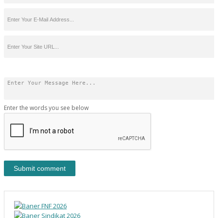
Enter the words you see below