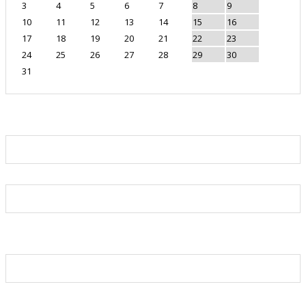
3
4
5
6
7
8
9
10
11
12
13
14
15
16
17
18
19
20
21
22
23
24
25
26
27
28
29
30
31